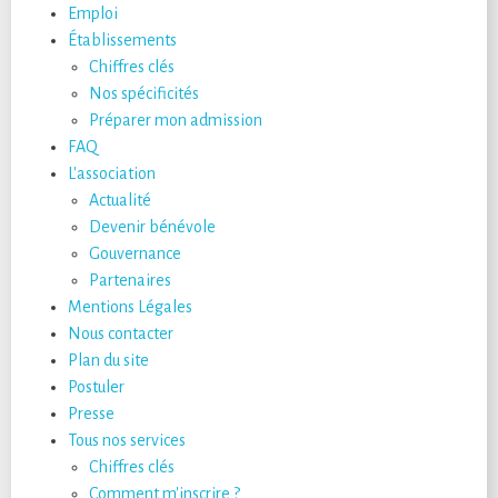
Emploi
Établissements
Chiffres clés
Nos spécificités
Préparer mon admission
FAQ
L'association
Actualité
Devenir bénévole
Gouvernance
Partenaires
Mentions Légales
Nous contacter
Plan du site
Postuler
Presse
Tous nos services
Chiffres clés
Comment m'inscrire ?