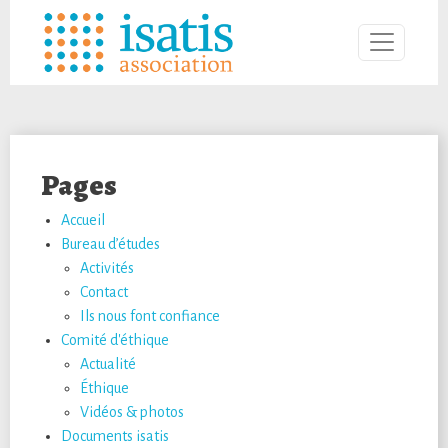
Pages
Accueil
Bureau d’études
Activités
Contact
Ils nous font confiance
Comité d'éthique
Actualité
Éthique
Vidéos & photos
Documents isatis