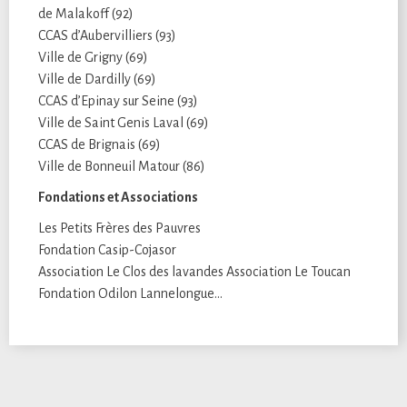
de Malakoff (92)
CCAS d’Aubervilliers (93)
Ville de Grigny (69)
Ville de Dardilly (69)
CCAS d’Epinay sur Seine (93)
Ville de Saint Genis Laval (69)
CCAS de Brignais (69)
Ville de Bonneuil Matour (86)
Fondations et Associations
Les Petits Frères des Pauvres
Fondation Casip-Cojasor
Association Le Clos des lavandes Association Le Toucan
Fondation Odilon Lannelongue…