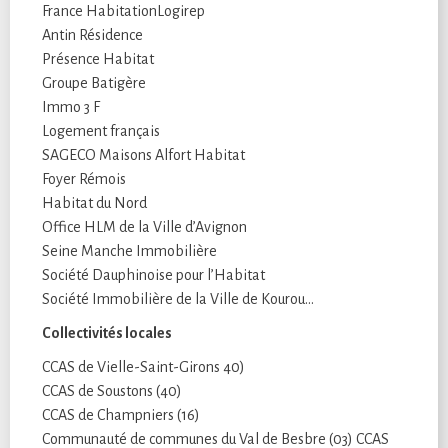
France HabitationLogirep
Antin Résidence
Présence Habitat
Groupe Batigère
Immo 3 F
Logement français
SAGECO Maisons Alfort Habitat
Foyer Rémois
Habitat du Nord
Office HLM de la Ville d’Avignon
Seine Manche Immobilière
Société Dauphinoise pour l’Habitat
Société Immobilière de la Ville de Kourou…
Collectivités locales
CCAS de Vielle-Saint-Girons 40)
CCAS de Soustons (40)
CCAS de Champniers (16)
Communauté de communes du Val de Besbre (03) CCAS