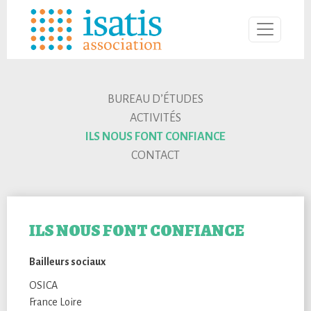
BUREAU D’ÉTUDES
ACTIVITÉS
ILS NOUS FONT CONFIANCE
CONTACT
ILS NOUS FONT CONFIANCE
Bailleurs sociaux
OSICA
France Loire