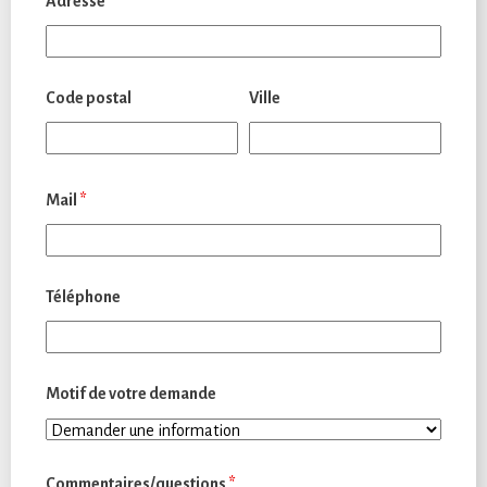
Adresse
Code postal
Ville
Mail
*
Téléphone
Motif de votre demande
Commentaires/questions
*