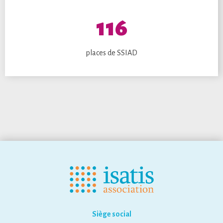
116
places de SSIAD
Siège social