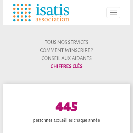
TOUS NOS SERVICES
COMMENT M'INSCRIRE ?
CONSEIL AUX AIDANTS
CHIFFRES CLÉS
445
personnes accueillies chaque année