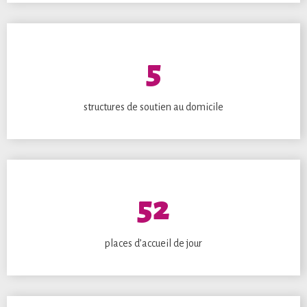
5
structures de soutien au domicile
52
places d’accueil de jour