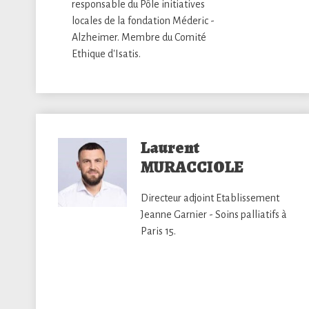
responsable du Pôle initiatives
locales de la fondation Méderic -
Alzheimer. Membre du Comité
Ethique d'Isatis.
Laurent
MURACCIOLE
Directeur adjoint Etablissement
Jeanne Garnier - Soins palliatifs à
Paris 15.