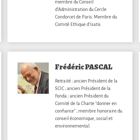
membre du Conseil
d’Administration du Cercle
Condorcet de Paris. Membre du
Comité Ethique d'Isatis
Frédéric PASCAL
Retraité ; ancien Président de la
SCIC ; ancien Président de la
Fonda ; ancien Président du
Comité de la Charte "donner en
confiance" ; membre honoraire du
conseil économique, social et
environnemental.