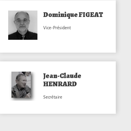
Dominique FIGEAT
Vice-Président
Jean-Claude
HENRARD
Secrétaire