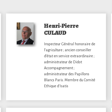
Henri-Pierre
CULAUD
Inspecteur Général honoraire de
l’agriculture ; ancien conseiller
d’état en service extraordinaire ;
administrateur de Didot
Accompagnement ;
administrateur des Papillons
Blancs Paris. Membre du Comité
Ethique d'Isatis