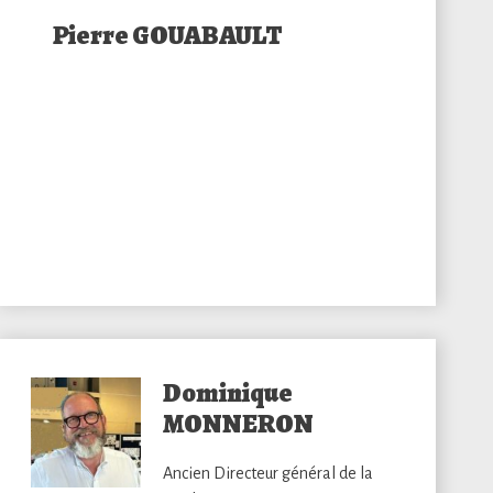
Pierre GOUABAULT
Dominique
MONNERON
Ancien Directeur général de la