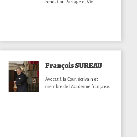
Fondation Partage et Vie
François SUREAU
Avocat à la Cour, écrivain et
membre de l'Académie française.