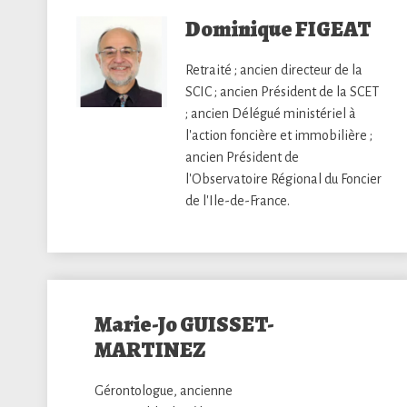
Dominique FIGEAT
Retraité ; ancien directeur de la
SCIC ; ancien Président de la SCET
; ancien Délégué ministériel à
l'action foncière et immobilière ;
ancien Président de
l'Observatoire Régional du Foncier
de l'Ile-de-France.
Marie-Jo GUISSET-
MARTINEZ
Gérontologue, ancienne