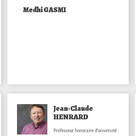
Medhi GASMI
Jean-Claude
HENRARD
Professeur honoraire d’université ;