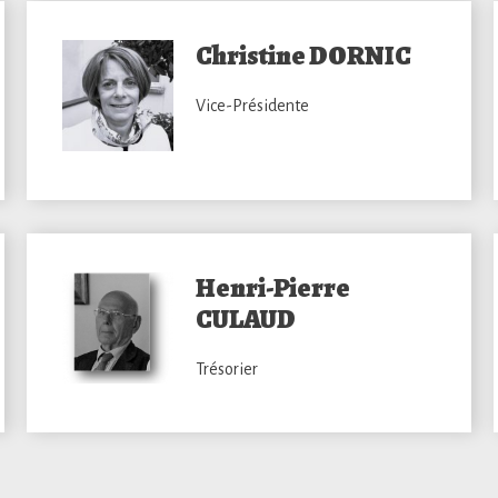
Christine DORNIC
Vice-Présidente
Henri-Pierre
CULAUD
Trésorier