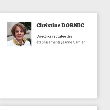
Christine DORNIC
Directrice retraitée des
établissements Jeanne Garnier.