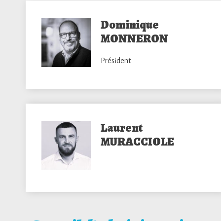
Dominique
MONNERON
Président
Laurent
MURACCIOLE