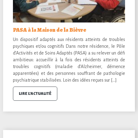
PASA à la Maison de la Bièvre
Un dispositif adaptés aux résidents atteints de troubles
psychiques et/ou cognitifs Dans notre résidence, le Pôle
d’Activités et de Soins Adaptés (PASA) a su relever un défi
ambitieux: accueillir à la fois des résidents atteints de
troubles cognitifs (maladie d’Alzheimer, démence
apparentées) et des personnes souffrant de pathologie
psychiatrique stabilisées. Loin des idées reçues sur […]
LIRE L'ACTUALITÉ