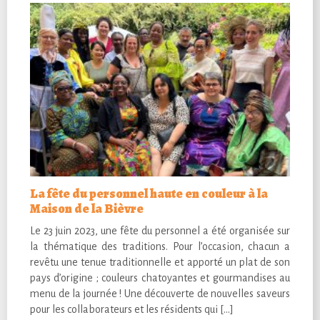
La fête du personnel haute en couleur à la
Maison de la Bièvre
Le 23 juin 2023, une fête du personnel a été organisée sur
la thématique des traditions. Pour l’occasion, chacun a
revêtu une tenue traditionnelle et apporté un plat de son
pays d’origine ; couleurs chatoyantes et gourmandises au
menu de la journée ! Une découverte de nouvelles saveurs
pour les collaborateurs et les résidents qui […]