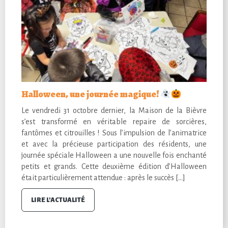
Halloween, une journée magique!
Le vendredi 31 octobre dernier, la Maison de la Bièvre
s’est transformé en véritable repaire de sorcières,
fantômes et citrouilles ! Sous l’impulsion de l’animatrice
et avec la précieuse participation des résidents, une
journée spéciale Halloween a une nouvelle fois enchanté
petits et grands. Cette deuxième édition d’Halloween
était particulièrement attendue : après le succès […]
LIRE L'ACTUALITÉ