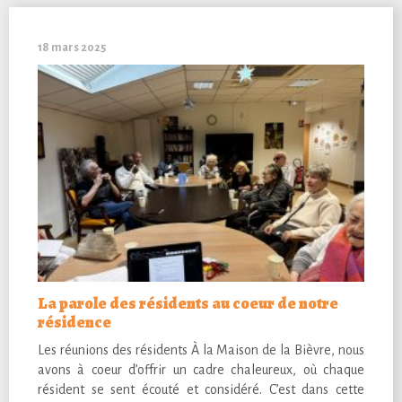
18 mars 2025
La parole des résidents au coeur de notre
résidence
Les réunions des résidents À la Maison de la Bièvre, nous
avons à coeur d’offrir un cadre chaleureux, où chaque
résident se sent écouté et considéré. C’est dans cette