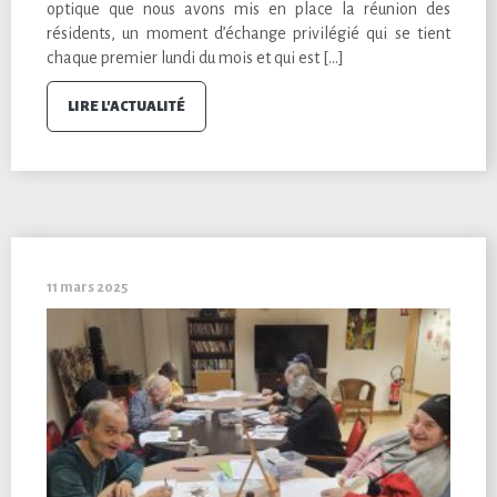
optique que nous avons mis en place la réunion des
résidents, un moment d’échange privilégié qui se tient
chaque premier lundi du mois et qui est […]
LIRE L'ACTUALITÉ
11 mars 2025