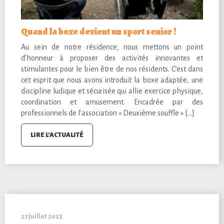
Quand la boxe devient un sport senior !
Au sein de notre résidence, nous mettons un point
d’honneur à proposer des activités innovantes et
stimulantes pour le bien être de nos résidents. C’est dans
cet esprit que nous avons introduit la boxe adaptée, une
discipline ludique et sécurisée qui allie exercice physique,
coordination et amusement. Encadrée par des
professionnels de l’association « Deuxième souffle » […]
LIRE L'ACTUALITÉ
27 juillet 2023