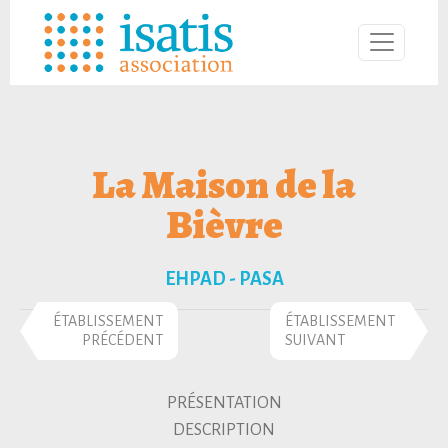
La Maison de la
Bièvre
EHPAD - PASA
ÉTABLISSEMENT
ÉTABLISSEMENT
PRÉCÉDENT
SUIVANT
PRÉSENTATION
DESCRIPTION