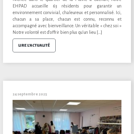
EHPAD accueille 63 résidents pour garantir un
environnement convivial, chaleureux et personnalisé. Ici,
chacun a sa place, chacun est connu, reconnu et
accompagné avec bienveillance. Un véritable « chez soi »
Notre volonté est d’offrir bien plus qu’un lieu […]
LIRE L'ACTUALITÉ
24 septembre 2025