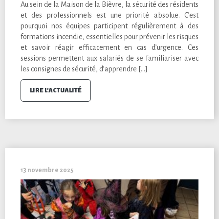
Au sein de la Maison de la Bièvre, la sécurité des résidents
et des professionnels est une priorité absolue. C’est
pourquoi nos équipes participent régulièrement à des
formations incendie, essentielles pour prévenir les risques
et savoir réagir efficacement en cas d’urgence. Ces
sessions permettent aux salariés de se familiariser avec
les consignes de sécurité, d’apprendre […]
LIRE L'ACTUALITÉ
13 novembre 2025