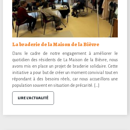
La braderie de la Maison de la Bièvre
Dans le cadre de notre engagement à améliorer le
quotidien des résidents de La Maison de la Bièvre, nous
avons mis en place un projet de braderie solidaire. Cette
initiative a pour but de créer un moment convivial tout en
répondant à des besoins réels, car nous accueillons une
population souvent en situation de précarité. […]
LIRE L'ACTUALITÉ