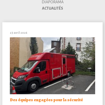
DIAPORAMA
ACTUALITÉS
23 avril 2026
Des équipes engagées pour la sécurité