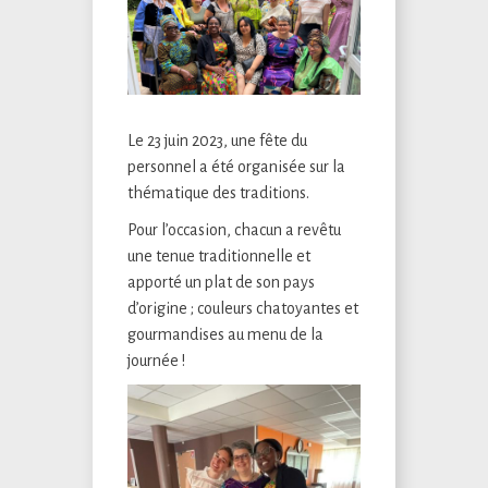
Le 23 juin 2023, une fête du
personnel a été organisée sur la
thématique des traditions.
Pour l’occasion, chacun a revêtu
une tenue traditionnelle et
apporté un plat de son pays
d’origine ; couleurs chatoyantes et
gourmandises au menu de la
journée !