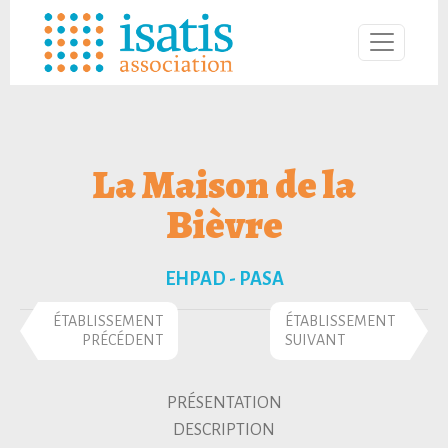
La Maison de la
Bièvre
EHPAD - PASA
ÉTABLISSEMENT
ÉTABLISSEMENT
PRÉCÉDENT
SUIVANT
PRÉSENTATION
DESCRIPTION