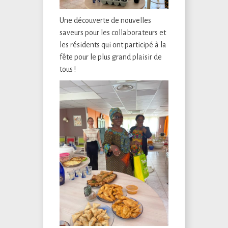
Une découverte de nouvelles
saveurs pour les collaborateurs et
les résidents qui ont participé à la
fête pour le plus grand plaisir de
tous !