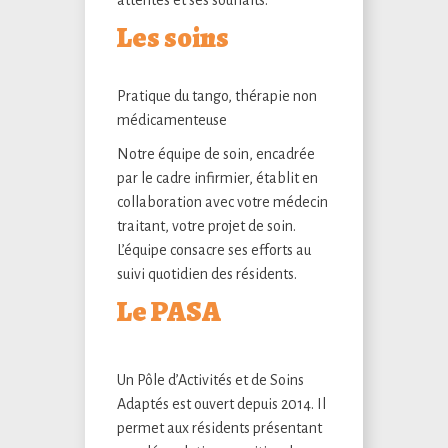
Les soins
Pratique du tango, thérapie non
médicamenteuse
Notre équipe de soin, encadrée
par le cadre infirmier, établit en
collaboration avec votre médecin
traitant, votre projet de soin.
L’équipe consacre ses efforts au
suivi quotidien des résidents.
Le PASA
Un Pôle d’Activités et de Soins
Adaptés est ouvert depuis 2014. Il
permet aux résidents présentant