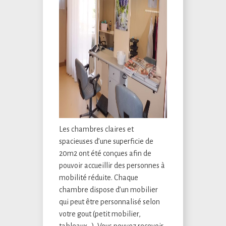
Les chambres claires et
spacieuses d’une superficie de
20m2 ont été conçues afin de
pouvoir accueillir des personnes à
mobilité réduite. Chaque
chambre dispose d’un mobilier
qui peut être personnalisé selon
votre gout (petit mobilier,
tableaux…). Vous pouvez recevoir