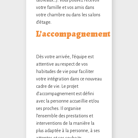
votre famille et vos amis dans
votre chambre ou dans les salons
d’étage.
L’accompagnement
Dès votre arrivée, l’équipe est
attentive au respect de vos
habitudes de vie pour faciliter
votre intégration dans ce nouveau
cadre de vie. Le projet
d’accompagnement est défini
avec la personne accueillie et/ou
ses proches. Il organise
l’ensemble des prestations et
interventions de la manière la
plus adaptée à la personne, à ses
attentes et ses souhaits.