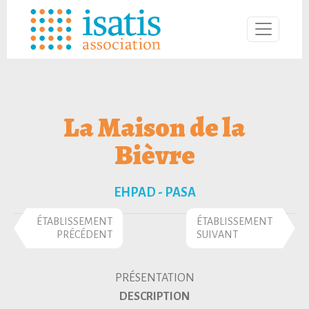
La Maison de la
Bièvre
EHPAD - PASA
ÉTABLISSEMENT
ÉTABLISSEMENT
PRÉCÉDENT
SUIVANT
PRÉSENTATION
DESCRIPTION