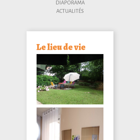
DIAPORAMA
ACTUALITÉS
Le lieu de vie