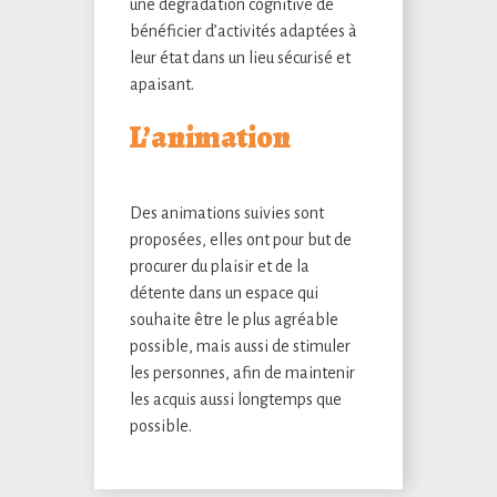
une dégradation cognitive de
bénéficier d’activités adaptées à
leur état dans un lieu sécurisé et
apaisant.
L’animation
Des animations suivies sont
proposées, elles ont pour but de
procurer du plaisir et de la
détente dans un espace qui
souhaite être le plus agréable
possible, mais aussi de stimuler
les personnes, afin de maintenir
les acquis aussi longtemps que
possible.