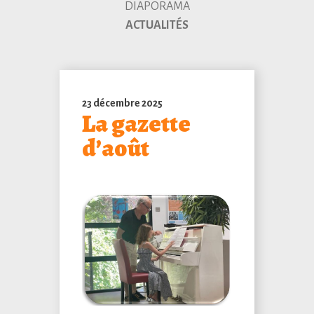
DIAPORAMA
ACTUALITÉS
23 décembre 2025
La gazette
d’août