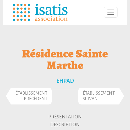
Résidence Sainte
Marthe
EHPAD
ÉTABLISSEMENT
ÉTABLISSEMENT
PRÉCÉDENT
SUIVANT
PRÉSENTATION
DESCRIPTION