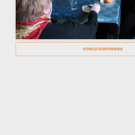
VOIR LE DIAPORAMA