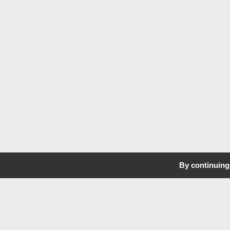
By continuing 