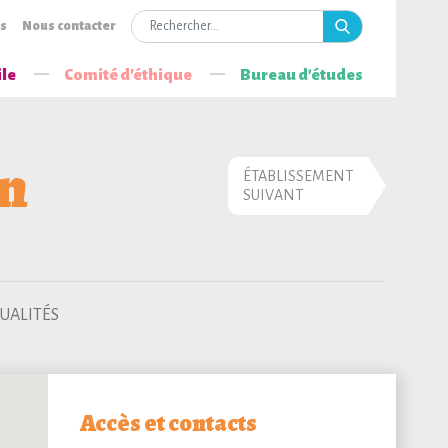
is
Nous contacter
ile
Comité d'éthique
Bureau d’études
n
ÉTABLISSEMENT
SUIVANT
UALITÉS
Accès et contacts