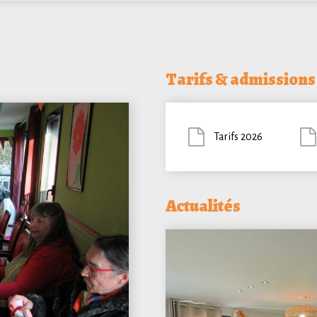
Tarifs & admissions
Tarifs 2026
Actualités