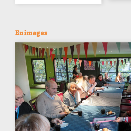
En images