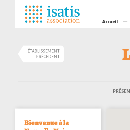
Accueil
ÉTABLISSEMENT
PRÉCÉDENT
PRÉSEN
Bienvenue à la