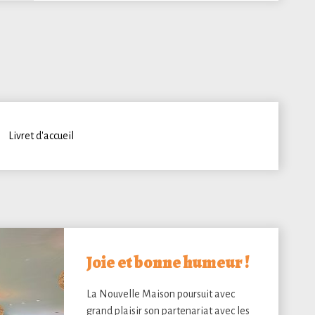
Livret d'accueil
Joie et bonne humeur !
La Nouvelle Maison poursuit avec
grand plaisir son partenariat avec les