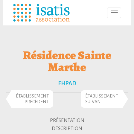
Résidence Sainte
Marthe
EHPAD
ÉTABLISSEMENT
ÉTABLISSEMENT
PRÉCÉDENT
SUIVANT
PRÉSENTATION
DESCRIPTION