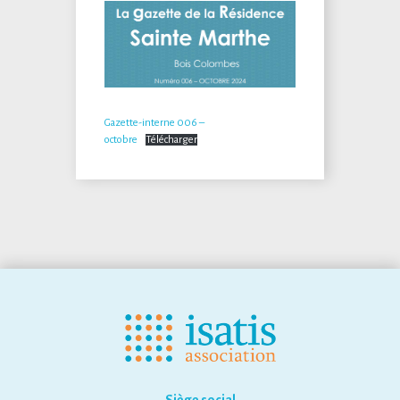
Gazette-interne 006 –
octobre
Télécharger