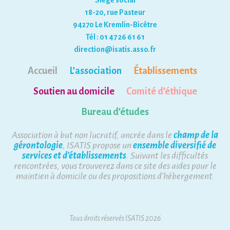
Siège social
18-20, rue Pasteur
94270 Le Kremlin-Bicêtre
Tél : 01 47 26 61 61
direction@isatis.asso.fr
Accueil
L’association
Établissements
Soutien au domicile
Comité d’éthique
Bureau d’études
Association à but non lucratif, ancrée dans le
champ de la
gérontologie
, ISATIS propose un
ensemble diversifié de
services et d’établissements
. Suivant les difficultés
rencontrées, vous trouverez dans ce site des aides pour le
maintien à domicile ou des propositions d’hébergement.
Tous droits réservés ISATIS 2026