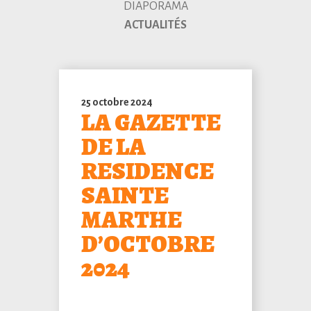
DIAPORAMA
ACTUALITÉS
25 octobre 2024
LA GAZETTE
DE LA
RESIDENCE
SAINTE
MARTHE
D’OCTOBRE
2024