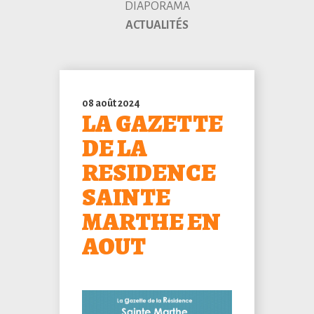
DIAPORAMA
ACTUALITÉS
08 août 2024
LA GAZETTE
DE LA
RESIDENCE
SAINTE
MARTHE EN
AOUT