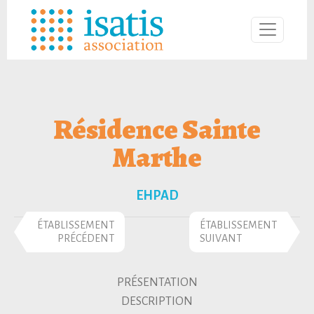
Résidence Sainte
Marthe
EHPAD
ÉTABLISSEMENT
ÉTABLISSEMENT
PRÉCÉDENT
SUIVANT
PRÉSENTATION
DESCRIPTION