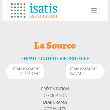
La Source
EHPAD - UNITÉ DE VIE PROTÉGÉE
ÉTABLISSEMENT
ÉTABLISSEMENT
PRÉCÉDENT
SUIVANT
PRÉSENTATION
DESCRIPTION
DIAPORAMA
ACTUALITÉS