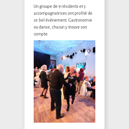
Un groupe de 9 résidents et 3
accompagnatrices ont profité de
ce bel évènement. Gastronomie
ou danse, chacun y trouve son
compte.