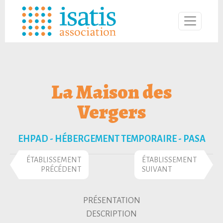
La Maison des
Vergers
EHPAD - HÉBERGEMENT TEMPORAIRE - PASA
ÉTABLISSEMENT
ÉTABLISSEMENT
PRÉCÉDENT
SUIVANT
PRÉSENTATION
DESCRIPTION