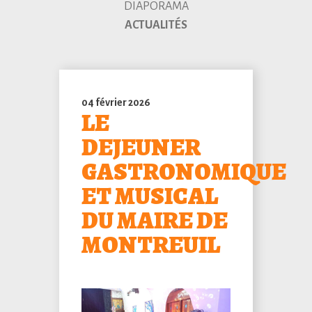
DIAPORAMA
ACTUALITÉS
04 février 2026
LE
DEJEUNER
GASTRONOMIQUE
ET MUSICAL
DU MAIRE DE
MONTREUIL