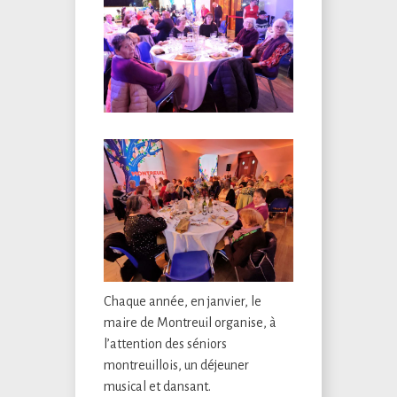
Chaque année, en janvier, le
maire de Montreuil organise, à
l’attention des séniors
montreuillois, un déjeuner
musical et dansant.