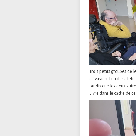
Trois petits groupes de 
d’évasion. L’un des ateli
tandis que les deux autr
Livre dans le cadre de ce