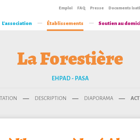
Emploi
FAQ
Presse
Documents isat
L'association
Établissements
Soutien au domic
La Forestière
EHPAD - PASA
TATION
DESCRIPTION
DIAPORAMA
ACT