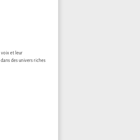
voix et leur
s dans des univers riches