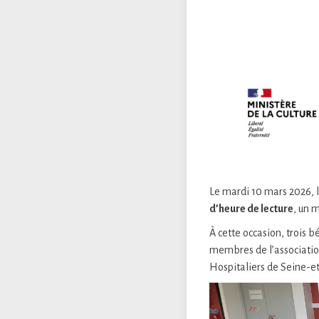
Le mardi 10 mars 2026, l
d’heure de lecture
, un 
À cette occasion, trois 
membres de l’associatio
Hospitaliers de Seine-e