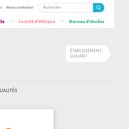
is
Nous contacter
ile
Comité d'éthique
Bureau d’études
ÉTABLISSEMENT
SUIVANT
UALITÉS