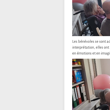
Les bénévoles se sont adm
interprétation, elles ont
en émotions et en imagi