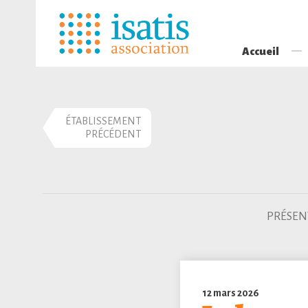
Accueil
ÉTABLISSEMENT
PRÉCÉDENT
PRÉSEN
12 mars 2026