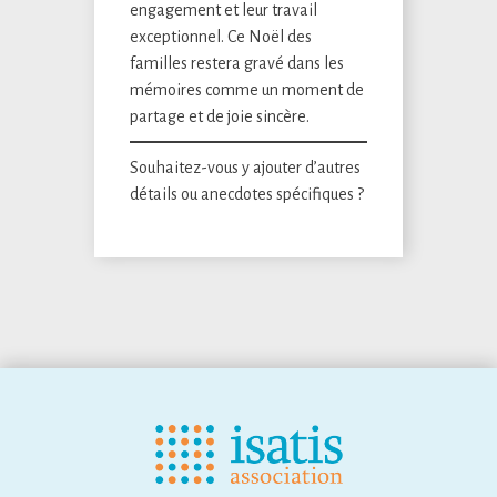
engagement et leur travail
exceptionnel. Ce Noël des
familles restera gravé dans les
mémoires comme un moment de
partage et de joie sincère.
Souhaitez-vous y ajouter d’autres
détails ou anecdotes spécifiques ?