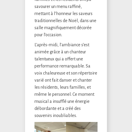
savourer un menu raffiné,
mettant à l’honneur les saveurs
traditionnelles de Noël, dans une
salle magnifiquement décorée
pour l’occasion.
L’après-midi, l’ambiance s’est
animée grâce à un chanteur
talentueux qui a offert une
performance remarquable. Sa
voix chaleureuse et son répertoire
varié ont fait danser et chanter
les résidents, leurs familles, et
même le personnel. Ce moment
musical a insufflé une énergie
débordante et a créé des
souvenirs inoubliables.