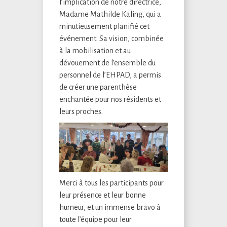
l’implication de notre directrice,
Madame Mathilde Kaling, qui a
minutieusement planifié cet
événement. Sa vision, combinée
à la mobilisation et au
dévouement de l’ensemble du
personnel de l’EHPAD, a permis
de créer une parenthèse
enchantée pour nos résidents et
leurs proches.
Merci à tous les participants pour
leur présence et leur bonne
humeur, et un immense bravo à
toute l’équipe pour leur