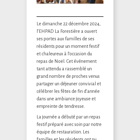
Le dimanche 22 décembre 2024,
l’EHPAD La Forestière a ouvert
ses portes aux familles de ses
résidents pour un moment festif
et chaleureux à l’occasion du
repas de Noël. Cet événement
tant attendu a rassemblé un
grand nombre de proches venus
partager un déjeuner convivial et
célébrer les fêtes de fin d’année
dans une ambiance joyeuse et
empreinte de tendresse.
La journée a débuté par un repas
festif préparé avec soin par notre
équipe de restauration. Les
familles et les résidents ont pu