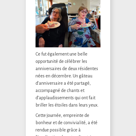
Ce fut également une belle
opportunité de célébrer les
anniversaires de deux résidentes
nées en décembre. Un gâteau
d’anniversaire a été partagé,
accompagné de chants et
d’applaudissements qui ont fait
briller les étoiles dans leurs yeux.
Cette journée, empreinte de
bonheur et de convivialité, a été
rendue possible grâce à