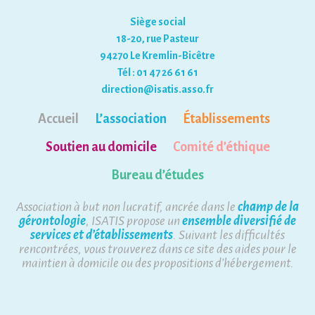
Siège social
18-20, rue Pasteur
94270 Le Kremlin-Bicêtre
Tél : 01 47 26 61 61
direction@isatis.asso.fr
Accueil
L’association
Établissements
Soutien au domicile
Comité d’éthique
Bureau d’études
Association à but non lucratif, ancrée dans le
champ de la
gérontologie
, ISATIS propose un
ensemble diversifié de
services et d’établissements
. Suivant les difficultés
rencontrées, vous trouverez dans ce site des aides pour le
maintien à domicile ou des propositions d’hébergement.