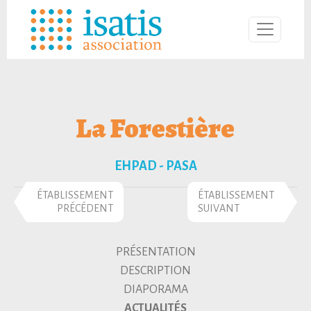
La Forestière
EHPAD - PASA
ÉTABLISSEMENT
ÉTABLISSEMENT
PRÉCÉDENT
SUIVANT
PRÉSENTATION
DESCRIPTION
DIAPORAMA
ACTUALITÉS