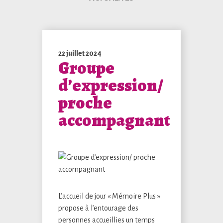
22 juillet 2024
Groupe
d’expression/
proche
accompagnant
L’accueil de jour « Mémoire Plus »
propose à l’entourage des
personnes accueillies un temps