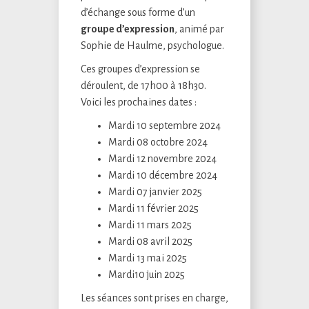
d’échange sous forme d’un
groupe d’expression
, animé par
Sophie de Haulme, psychologue.
Ces groupes d’expression se
déroulent, de 17h00 à 18h30.
Voici les prochaines dates :
Mardi 10 septembre 2024
Mardi 08 octobre 2024
Mardi 12 novembre 2024
Mardi 10 décembre 2024
Mardi 07 janvier 2025
Mardi 11 février 2025
Mardi 11 mars 2025
Mardi 08 avril 2025
Mardi 13 mai 2025
Mardi10 juin 2025
Les séances sont prises en charge,