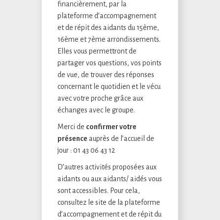
financièrement, par la
plateforme d’accompagnement
et de répit des aidants du 15ème,
16ème et 7ème arrondissements.
Elles vous permettront de
partager vos questions, vos points
de vue, de trouver des réponses
concernant le quotidien et le vécu
avec votre proche grâce aux
échanges avec le groupe.
Merci de
confirmer votre
présence
auprès de l’accueil de
jour : 01 43 06 43 12
D’autres activités proposées aux
aidants ou aux aidants/ aidés vous
sont accessibles. Pour cela,
consultez le site de la plateforme
d’accompagnement et de répit du