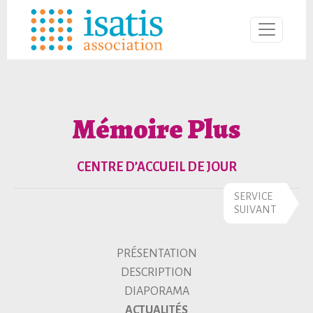
Mémoire Plus
CENTRE D’ACCUEIL DE JOUR
SERVICE
SUIVANT
PRÉSENTATION
DESCRIPTION
DIAPORAMA
ACTUALITÉS