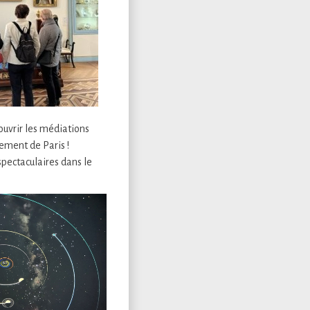
ouvrir les médiations
ement de Paris !
spectaculaires dans le