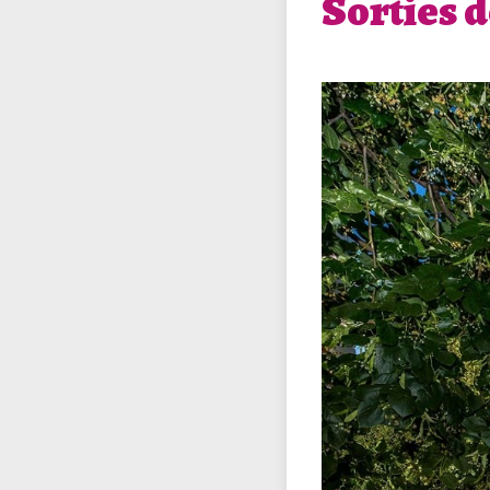
Sorties 