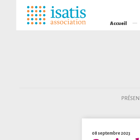
Accueil
PRÉSEN
08 septembre 2023