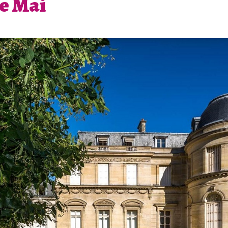
de Mai