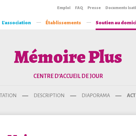
Emploi
FAQ
Presse
Documents isat
L'association
Établissements
Soutien au domic
Mémoire Plus
CENTRE D’ACCUEIL DE JOUR
TATION
DESCRIPTION
DIAPORAMA
ACT