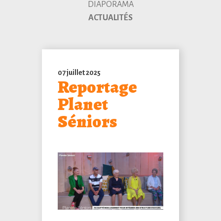
DIAPORAMA
ACTUALITÉS
07 juillet 2025
Reportage
Planet
Séniors