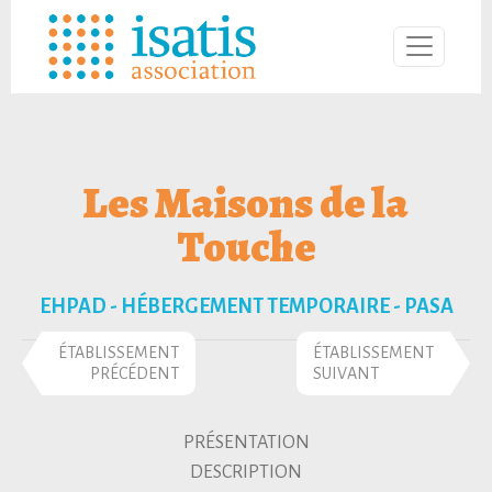
Les Maisons de la
Touche
EHPAD - HÉBERGEMENT TEMPORAIRE - PASA
ÉTABLISSEMENT
ÉTABLISSEMENT
PRÉCÉDENT
SUIVANT
PRÉSENTATION
DESCRIPTION