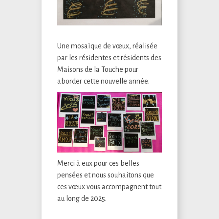
Une mosaïque de vœux, réalisée
par les résidentes et résidents des
Maisons de la Touche pour
aborder cette nouvelle année.
Merci à eux pour ces belles
pensées et nous souhaitons que
ces vœux vous accompagnent tout
au long de 2025.