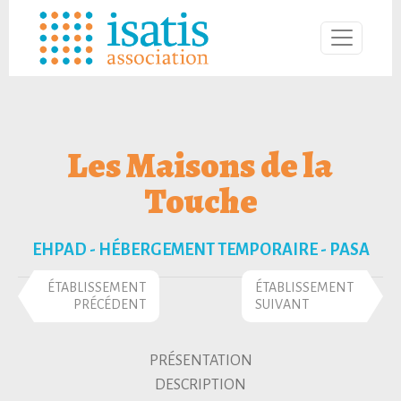
Les Maisons de la
Touche
EHPAD - HÉBERGEMENT TEMPORAIRE - PASA
ÉTABLISSEMENT
ÉTABLISSEMENT
PRÉCÉDENT
SUIVANT
PRÉSENTATION
DESCRIPTION