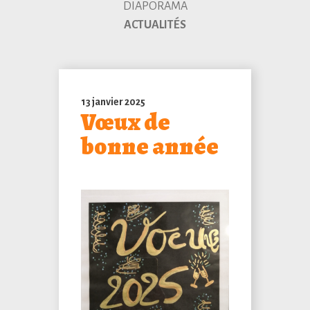
DIAPORAMA
ACTUALITÉS
13 janvier 2025
Vœux de
bonne année