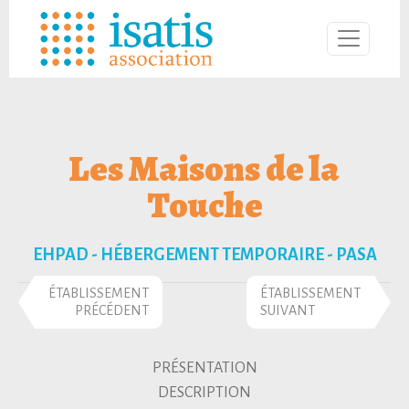
Les Maisons de la
Touche
EHPAD - HÉBERGEMENT TEMPORAIRE - PASA
ÉTABLISSEMENT
ÉTABLISSEMENT
PRÉCÉDENT
SUIVANT
PRÉSENTATION
DESCRIPTION