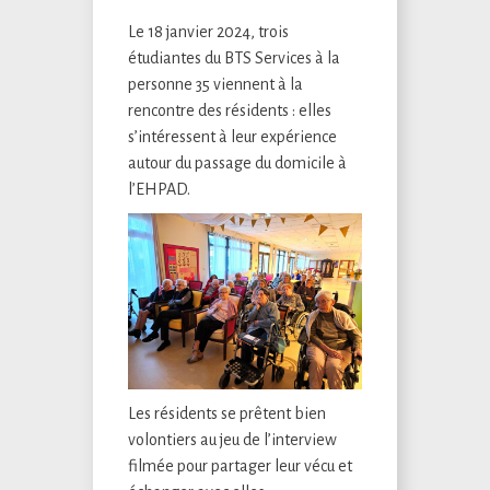
Le 18 janvier 2024, trois
étudiantes du BTS Services à la
personne 35 viennent à la
rencontre des résidents : elles
s’intéressent à leur expérience
autour du passage du domicile à
l’EHPAD.
Les résidents se prêtent bien
volontiers au jeu de l’interview
filmée pour partager leur vécu et