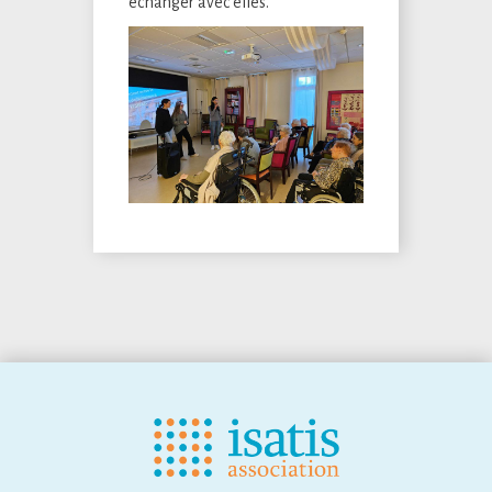
échanger avec elles.