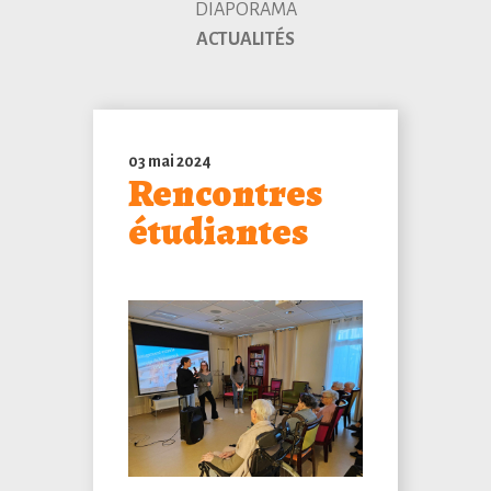
DIAPORAMA
ACTUALITÉS
03 mai 2024
Rencontres
étudiantes