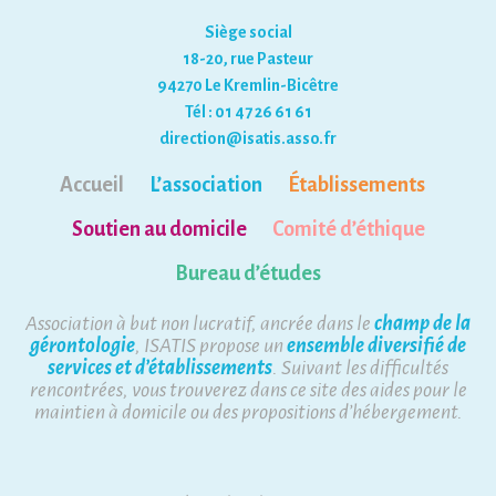
Siège social
18-20, rue Pasteur
94270 Le Kremlin-Bicêtre
Tél : 01 47 26 61 61
direction@isatis.asso.fr
Accueil
L’association
Établissements
Soutien au domicile
Comité d’éthique
Bureau d’études
Association à but non lucratif, ancrée dans le
champ de la
gérontologie
, ISATIS propose un
ensemble diversifié de
services et d’établissements
. Suivant les difficultés
rencontrées, vous trouverez dans ce site des aides pour le
maintien à domicile ou des propositions d’hébergement.