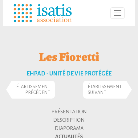
Les Fioretti
EHPAD - UNITÉ DE VIE PROTÉGÉE
ÉTABLISSEMENT
ÉTABLISSEMENT
PRÉCÉDENT
SUIVANT
PRÉSENTATION
DESCRIPTION
DIAPORAMA
ACTUALITÉS