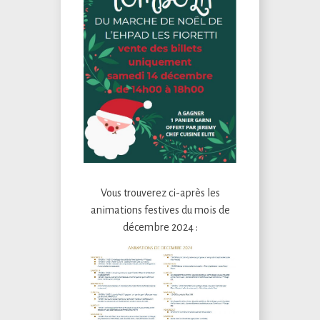
Vous trouverez ci-après les
animations festives du mois de
décembre 2024 :