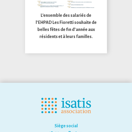
L’ensemble des salariés de
l’EHPAD Les Fioretti souhaite de
belles fêtes de fin d’année aux
résidents et à leurs familles.
Siège social