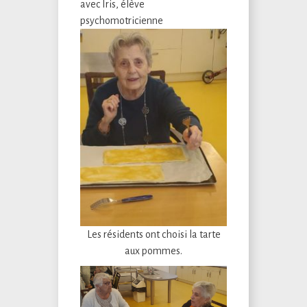
avec Iris, élève
psychomotricienne
Les résidents ont choisi la tarte
aux pommes.