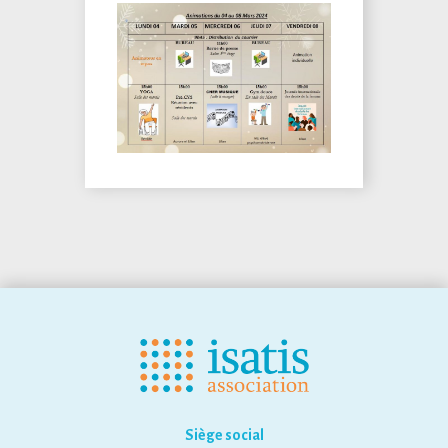
Siège social