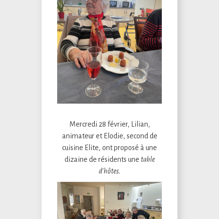
Mercredi 28 février, Lilian,
animateur et Elodie, second de
cuisine Elite, ont proposé à une
dizaine de résidents une
table
d’hôtes
.