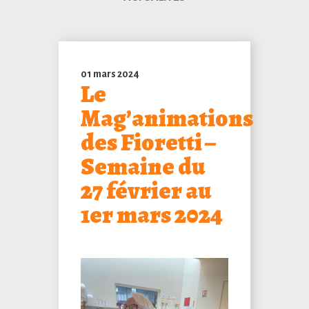
01 mars 2024
Le
Mag’animations
des Fioretti –
Semaine du
27 février au
1er mars 2024