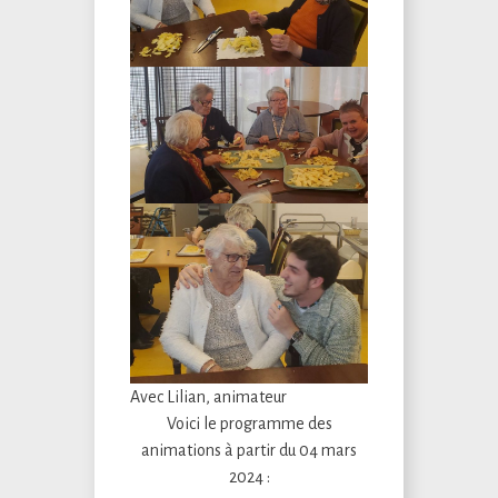
Avec Lilian, animateur
Voici le programme des
animations à partir du 04 mars
2024 :