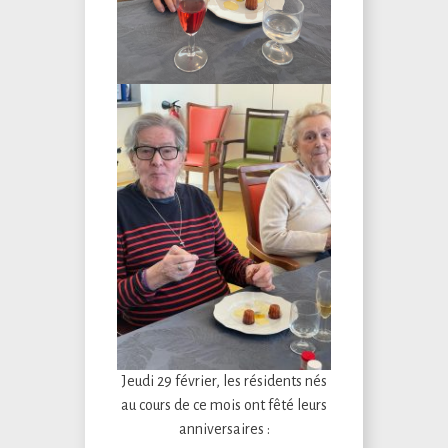
Jeudi 29 février, les résidents nés
au cours de ce mois ont fêté leurs
anniversaires :