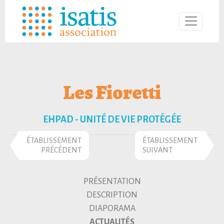
Les Fioretti
EHPAD - UNITÉ DE VIE PROTÉGÉE
ÉTABLISSEMENT
ÉTABLISSEMENT
PRÉCÉDENT
SUIVANT
PRÉSENTATION
DESCRIPTION
DIAPORAMA
ACTUALITÉS