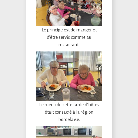
Le principe est de manger et
d’être servis comme au
restaurant.
Le menu de cette table d’hôtes
était consacré à la région
bordelaise.