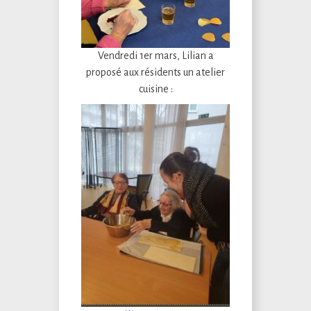
Vendredi 1er mars, Lilian a
proposé aux résidents un atelier
cuisine :