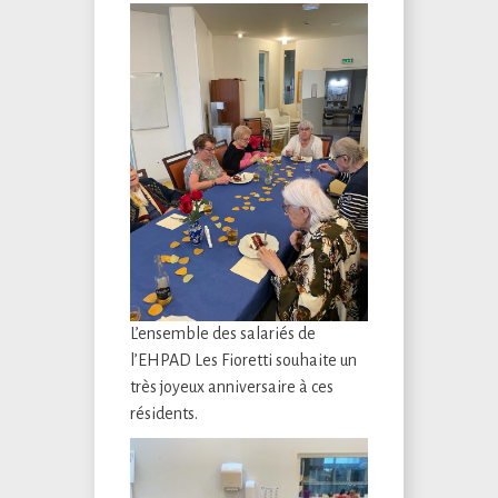
L’ensemble des salariés de
l’EHPAD Les Fioretti souhaite un
très joyeux anniversaire à ces
résidents.