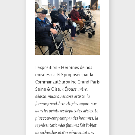
L’exposition « Héroïnes de nos
musées » a été proposée par la
Communauté urbaine Grand Paris
Seine & Oise. «
Épouse, mère,
déesse, muse ou encore artiste, la
femme prend de multiples apparences
dans les peintures depuis des siècles. Le
plus souvent peint par des hommes, la
représentation des femmes fait l’objet
de recherches et d’expérimentations.