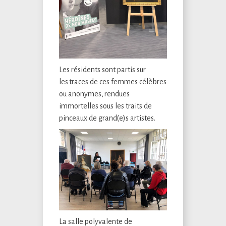
Les résidents sont partis sur
les traces de ces femmes célèbres
ou anonymes, rendues
immortelles sous les traits de
pinceaux de grand(e)s artistes.
La salle polyvalente de