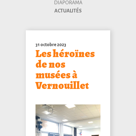
DIAPORAMA
ACTUALITÉS
31 octobre 2023
Les héroïnes
de nos
musées à
Vernouillet