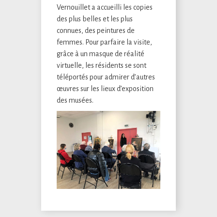
Vernouillet a accueilli les copies
des plus belles et les plus
connues, des peintures de
femmes. Pour parfaire la visite,
grâce à un masque de réalité
virtuelle, les résidents se sont
téléportés pour admirer d’autres
œuvres sur les lieux d’exposition
des musées.