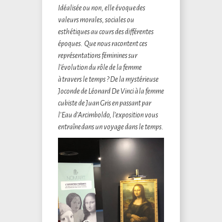
Idéalisée ou non, elle évoque des
valeurs morales, sociales ou
esthétiques au cours des différentes
époques.
Que nous racontent ces
représentations féminines sur
l’évolution du rôle de la femme
à travers le temps ? De la mystérieuse
Joconde de Léonard De Vinci à la femme
cubiste de Juan Gris en passant par
l’Eau d’Arcimboldo, l’exposition vous
entraîne dans un voyage dans le temps.