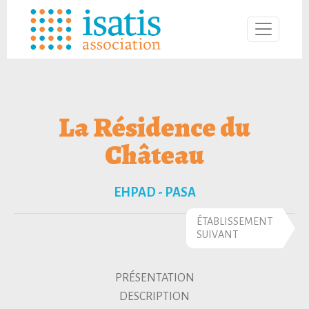
La Résidence du
Château
EHPAD - PASA
ÉTABLISSEMENT
SUIVANT
PRÉSENTATION
DESCRIPTION