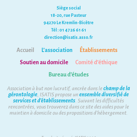
Siège social
18-20, rue Pasteur
94270 Le Kremlin-Bicêtre
Tél : 01 47 26 61 61
direction@isatis.asso.fr
Accueil
L’association
Établissements
Soutien au domicile
Comité d’éthique
Bureau d’études
Association à but non lucratif, ancrée dans le
champ de la
gérontologie
, ISATIS propose un
ensemble diversifié de
services et d’établissements
. Suivant les difficultés
rencontrées, vous trouverez dans ce site des aides pour le
maintien à domicile ou des propositions d’hébergement.