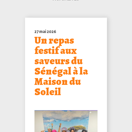
27 mai 2026
Un repas
festif aux
saveurs du
Sénégal à la
Maison du
Soleil