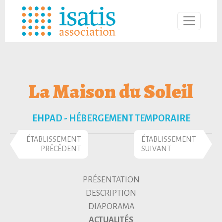
La Maison du Soleil
EHPAD - HÉBERGEMENT TEMPORAIRE
ÉTABLISSEMENT
ÉTABLISSEMENT
PRÉCÉDENT
SUIVANT
PRÉSENTATION
DESCRIPTION
DIAPORAMA
ACTUALITÉS