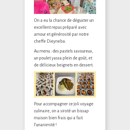
On a eu la chance de déguster un
excellent repas préparé avec
amour et générosité par notre
cheffe Dieyneba.
Au menu : des pastels savoureux,
un poulet yassa plein de goût, et
de délicieux beignets en dessert.
Pour accompagner ce joli voyage
culinaire, on a siroté un bissap
maison bien frais qui a fait
l’unanimité !