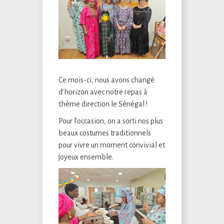
Ce mois-ci, nous avons changé
d’horizon avec notre repas à
thème direction le Sénégal !
Pour l’occasion, on a sorti nos plus
beaux costumes traditionnels
pour vivre un moment convivial et
joyeux ensemble.