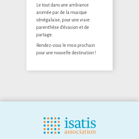
Le tout dans une ambiance
animée par de la musique
sénégalaise, pour une vraie
parenthèse d’évasion et de
partage.
Rendez-vous le mois prochain
pour une nouvelle destination !