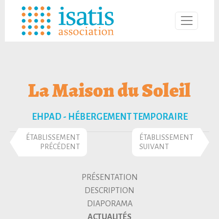
La Maison du Soleil
EHPAD - HÉBERGEMENT TEMPORAIRE
ÉTABLISSEMENT
ÉTABLISSEMENT
PRÉCÉDENT
SUIVANT
PRÉSENTATION
DESCRIPTION
DIAPORAMA
ACTUALITÉS