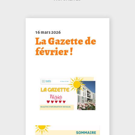
16 mars 2026
La Gazette de
février !