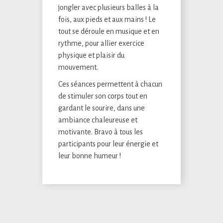
jongler avec plusieurs balles à la
fois, aux pieds et aux mains ! Le
tout se déroule en musique et en
rythme, pour allier exercice
physique et plaisir du
mouvement.
Ces séances permettent à chacun
de stimuler son corps tout en
gardant le sourire, dans une
ambiance chaleureuse et
motivante. Bravo à tous les
participants pour leur énergie et
leur bonne humeur !