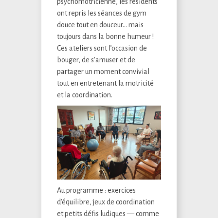
psychomotricienne, les résidents
ont repris les séances de gym
douce tout en douceur… mais
toujours dans la bonne humeur !
Ces ateliers sont l’occasion de
bouger, de s’amuser et de
partager un moment convivial
tout en entretenant la motricité
et la coordination.
Au programme : exercices
d’équilibre, jeux de coordination
et petits défis ludiques — comme