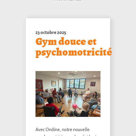
23 octobre 2025
Gym douce et
psychomotricité
Avec Ondine, notre nouvelle