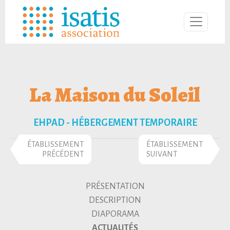
La Maison du Soleil
EHPAD - HÉBERGEMENT TEMPORAIRE
ÉTABLISSEMENT
ÉTABLISSEMENT
PRÉCÉDENT
SUIVANT
PRÉSENTATION
DESCRIPTION
DIAPORAMA
ACTUALITÉS