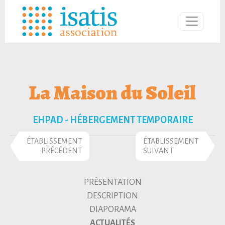
La Maison du Soleil
EHPAD - HÉBERGEMENT TEMPORAIRE
ÉTABLISSEMENT
ÉTABLISSEMENT
PRÉCÉDENT
SUIVANT
PRÉSENTATION
DESCRIPTION
DIAPORAMA
ACTUALITÉS