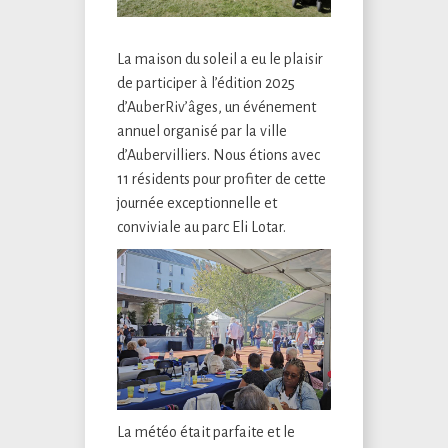
La maison du soleil a eu le plaisir
de participer à l’édition 2025
d’AuberRiv’âges, un événement
annuel organisé par la ville
d’Aubervilliers. Nous étions avec
11 résidents pour profiter de cette
journée exceptionnelle et
conviviale au parc Eli Lotar.
La météo était parfaite et le