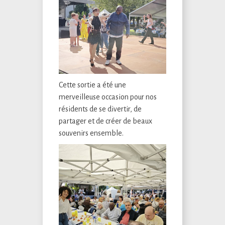
Cette sortie a été une
merveilleuse occasion pour nos
résidents de se divertir, de
partager et de créer de beaux
souvenirs ensemble.