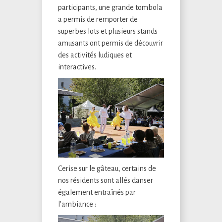
participants, une grande tombola
a permis de remporter de
superbes lots et plusieurs stands
amusants ont permis de découvrir
des activités ludiques et
interactives.
Cerise sur le gâteau, certains de
nos résidents sont allés danser
également entraînés par
l’ambiance :