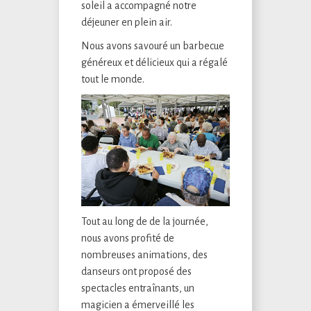
soleil a accompagné notre
déjeuner en plein air.
Nous avons savouré un barbecue
généreux et délicieux qui a régalé
tout le monde.
Tout au long de de la journée,
nous avons profité de
nombreuses animations, des
danseurs ont proposé des
spectacles entraînants, un
magicien a émerveillé les