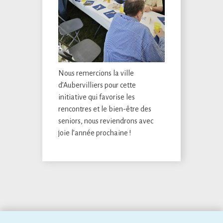
Nous remercions la ville
d’Aubervilliers pour cette
initiative qui favorise les
rencontres et le bien-être des
seniors, nous reviendrons avec
joie l’année prochaine !