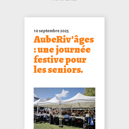
10 septembre 2025
AubeRiv’âges
: une journée
festive pour
les seniors.