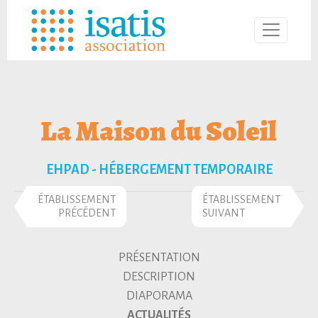
La Maison du Soleil
EHPAD - HÉBERGEMENT TEMPORAIRE
ÉTABLISSEMENT
ÉTABLISSEMENT
PRÉCÉDENT
SUIVANT
PRÉSENTATION
DESCRIPTION
DIAPORAMA
ACTUALITÉS