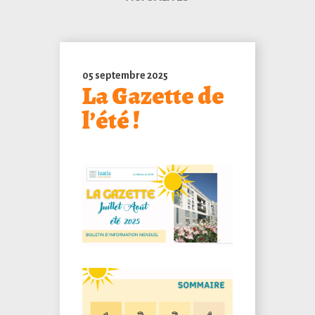
05 septembre 2025
La Gazette de
l’été !