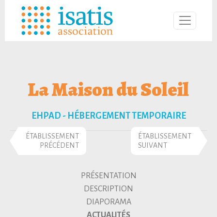
La Maison du Soleil
EHPAD - HÉBERGEMENT TEMPORAIRE
ÉTABLISSEMENT
ÉTABLISSEMENT
PRÉCÉDENT
SUIVANT
PRÉSENTATION
DESCRIPTION
DIAPORAMA
ACTUALITÉS