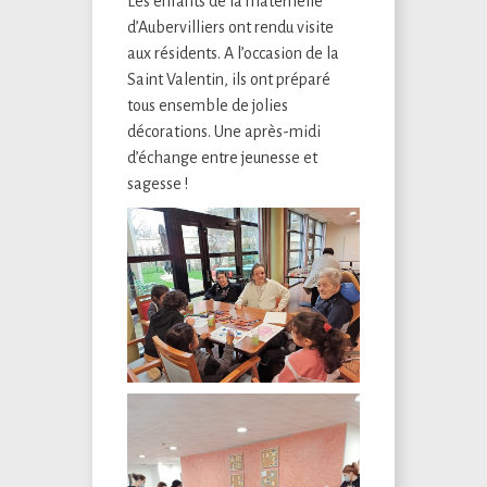
Les enfants de la maternelle
d’Aubervilliers ont rendu visite
aux résidents. A l’occasion de la
Saint Valentin, ils ont préparé
tous ensemble de jolies
décorations. Une après-midi
d’échange entre jeunesse et
sagesse !