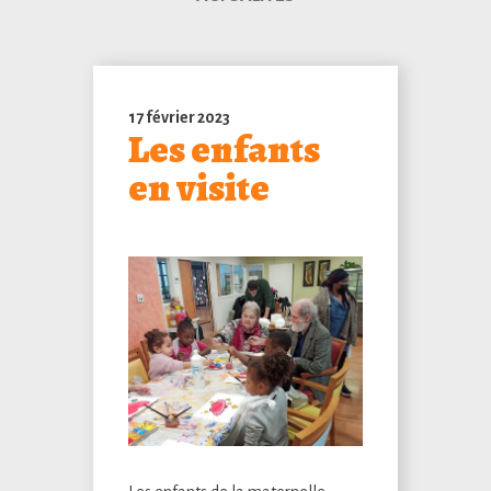
17 février 2023
Les enfants
en visite