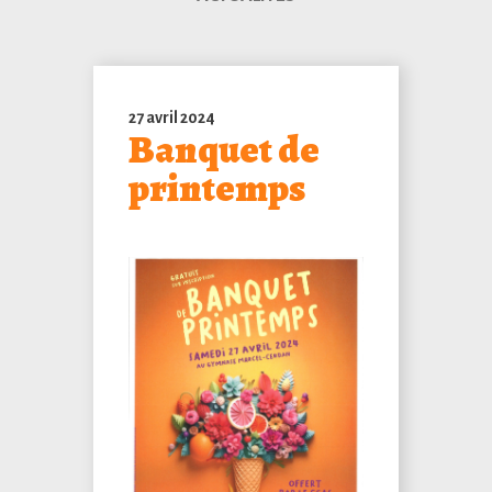
27 avril 2024
Banquet de
printemps