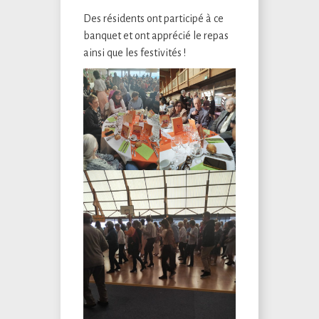
Des résidents ont participé à ce
banquet et ont apprécié le repas
ainsi que les festivités !