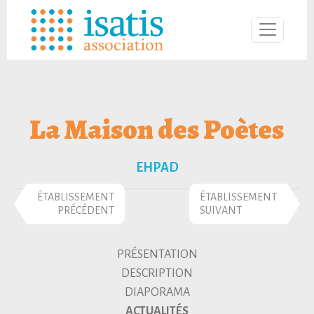
La Maison des Poètes
EHPAD
ÉTABLISSEMENT
ÉTABLISSEMENT
PRÉCÉDENT
SUIVANT
PRÉSENTATION
DESCRIPTION
DIAPORAMA
ACTUALITÉS