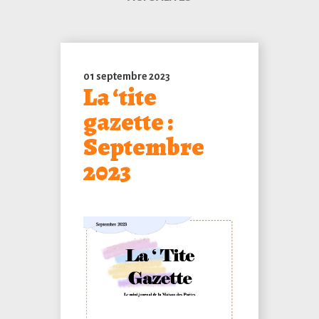
01 septembre 2023
La ‘tite
gazette :
Septembre
2023