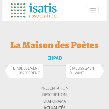
La Maison des Poètes
EHPAD
ÉTABLISSEMENT
ÉTABLISSEMENT
PRÉCÉDENT
SUIVANT
PRÉSENTATION
DESCRIPTION
DIAPORAMA
ACTUALITÉS