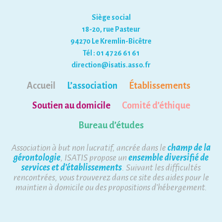
Siège social
18-20, rue Pasteur
94270 Le Kremlin-Bicêtre
Tél : 01 47 26 61 61
direction@isatis.asso.fr
Accueil
L’association
Établissements
Soutien au domicile
Comité d’éthique
Bureau d’études
Association à but non lucratif, ancrée dans le
champ de la
gérontologie
, ISATIS propose un
ensemble diversifié de
services et d’établissements
. Suivant les difficultés
rencontrées, vous trouverez dans ce site des aides pour le
maintien à domicile ou des propositions d’hébergement.