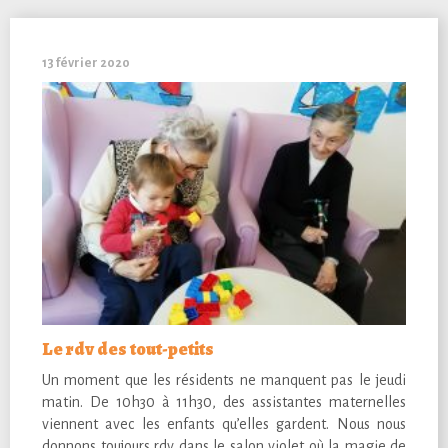
13 février 2020
Le rdv des tout-petits
Un moment que les résidents ne manquent pas le jeudi
matin. De 10h30 à 11h30, des assistantes maternelles
viennent avec les enfants qu’elles gardent. Nous nous
donnons toujours rdv dans le salon violet où la magie de