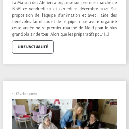
La Maison des Ateliers a organisé son premier marché de
Noël ce vendredi 10 et samedi 11 décembre 2021. Sur
proposition de l’équipe d’animation et avec l’aide des
bénévoles familiaux et de l’équipe, nous avons organisé
cette année notre premier marché de Noël pour le plus
grand plaisir de tous. Alors que les préparatifs pour […]
LIRE L'ACTUALITÉ
13 février 2020