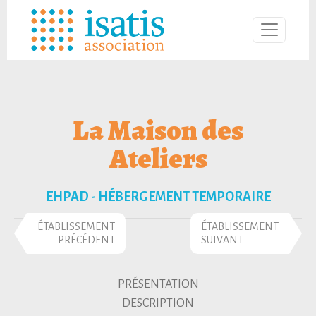
La Maison des
Ateliers
EHPAD - HÉBERGEMENT TEMPORAIRE
ÉTABLISSEMENT
ÉTABLISSEMENT
PRÉCÉDENT
SUIVANT
PRÉSENTATION
DESCRIPTION