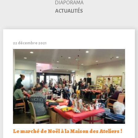
DIAPORAMA
ACTUALITÉS
22 décembre 2021
Le marché de Noël à la Maison des Ateliers !