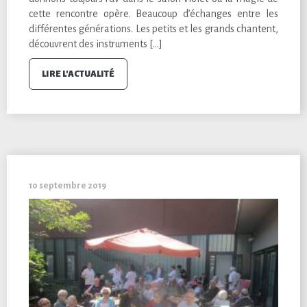
cette rencontre opère. Beaucoup d’échanges entre les
différentes générations. Les petits et les grands chantent,
découvrent des instruments […]
LIRE L'ACTUALITÉ
10 septembre 2019