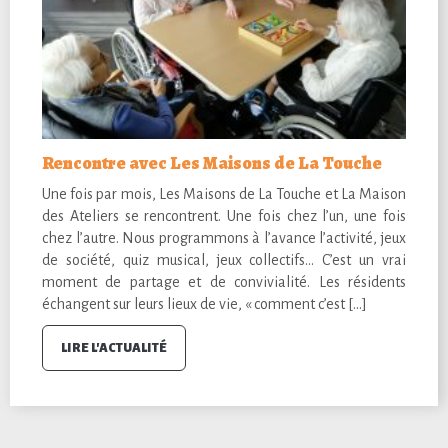
Rencontre avec Les Maisons de La Touche
Une fois par mois, Les Maisons de La Touche et La Maison
des Ateliers se rencontrent. Une fois chez l’un, une fois
chez l’autre. Nous programmons à l’avance l’activité, jeux
de société, quiz musical, jeux collectifs… C’est un vrai
moment de partage et de convivialité. Les résidents
échangent sur leurs lieux de vie, « comment c’est […]
LIRE L'ACTUALITÉ