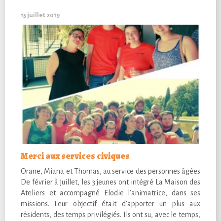
15 juillet 2019
Merci aux services civiques
Orane, Miana et Thomas, au service des personnes âgées
De février à juillet, les 3 jeunes ont intégré La Maison des
Ateliers et accompagné Elodie l’animatrice, dans ses
missions. Leur objectif était d’apporter un plus aux
résidents, des temps privilégiés. Ils ont su, avec le temps,