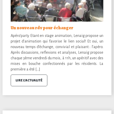
Un nouveau rdv pour échanger
Apéro’party Etant en stage animation, Lenaïg propose un
projet d’animation qui favorise le lien social! Et oui, un
nouveau temps d’échange, convivial et plaisant : l’apéro.
Après discussions, reflexions et analyses, Lenaïg propose
chaque 3ème vendredi du mois, à 11h, un apéritif avec des
mises en bouche confectionnés par les résidents. La
première a été […]
LIRE L'ACTUALITÉ