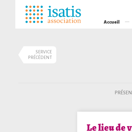
Accueil
SERVICE
PRÉCÉDENT
PRÉSEN
Le lieu de v