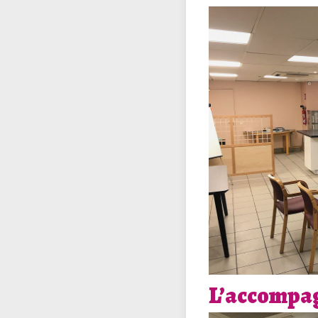
L’accompa