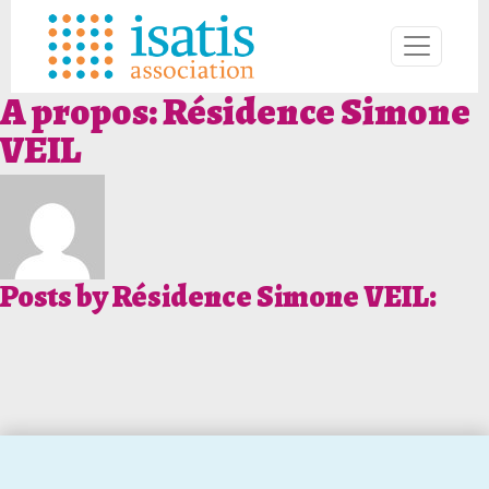
A propos: Résidence Simone
VEIL
Posts by Résidence Simone VEIL: