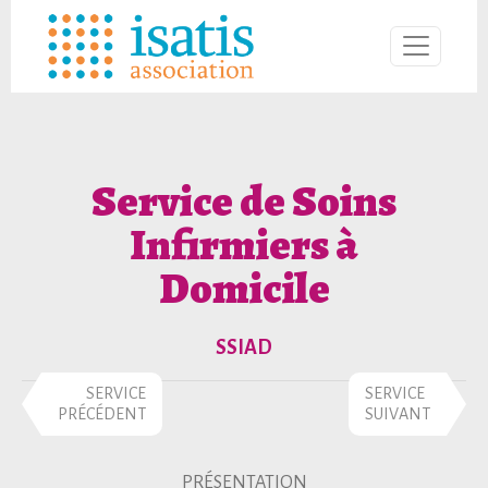
Service de Soins
Infirmiers à
Domicile
SSIAD
SERVICE
SERVICE
PRÉCÉDENT
SUIVANT
PRÉSENTATION