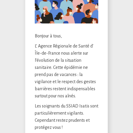
Bonjour à tous,
L’ Agence Régionale de Santé d’
Île-de-France nous alerte sur
l’évolution de la situation
sanitaire. Cette épidémie ne
prend pas de vacances : la
vigilance et le respect des gestes
barrières restent indispensables
surtout pour nos aînés.
Les soignants du SSIAD Isatis sont
particulièrement vigilants.
Cependant restez prudents et
protégez vous !