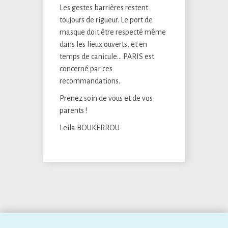
Les gestes barrières restent
toujours de rigueur. Le port de
masque doit être respecté même
dans les lieux ouverts, et en
temps de canicule… PARIS est
concerné par ces
recommandations.
Prenez soin de vous et de vos
parents !
Leila BOUKERROU