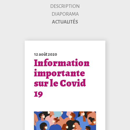
DESCRIPTION
DIAPORAMA
ACTUALITÉS
12 août 2020
Information
importante
sur le Covid
19