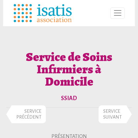
Service de Soins
Infirmiers à
Domicile
SSIAD
SERVICE
SERVICE
PRÉCÉDENT
SUIVANT
PRÉSENTATION