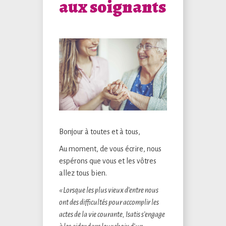
aux soignants
Bonjour à toutes et à tous,
Au moment, de vous écrire, nous
espérons que vous et les vôtres
allez tous bien.
« Lorsque les plus vieux d’entre nous
ont des difficultés pour accomplir les
actes de la vie courante, Isatis s’engage