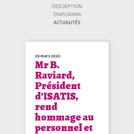
DESCRIPTION
DIAPORAMA
ACTUALITÉS
29 mars 2020
Mr B.
Raviard,
Président
d’ISATIS,
rend
hommage au
personnel et