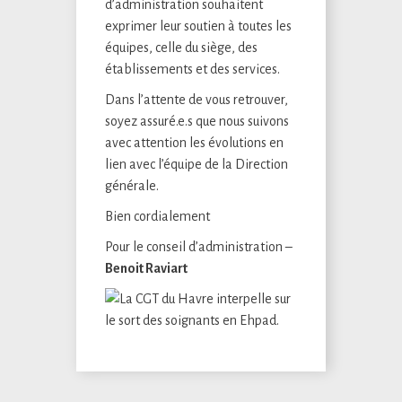
d’administration souhaitent
exprimer leur soutien à toutes les
équipes, celle du siège, des
établissements et des services.
Dans l’attente de vous retrouver,
soyez assuré.e.s que nous suivons
avec attention les évolutions en
lien avec l’équipe de la Direction
générale.
Bien cordialement
Pour le conseil d’administration –
Benoit Raviart