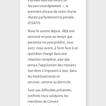
à les aider dans leur choix d’un
lieu pour vivre dignement. »
, la
première phrase de notre charte
illustre parfaitement la pensée
d’ISATIS.
Nous le savons depuis, déjà une
semaine et pour un temps que
personne ne peut prédire, vous
avez, nous avons, à faire face à un
quotidien chargé dans une
situation complexe, plus que
jamais l’application des mesures
barrières s’imposent à tous, dans
les établissements et
services, comme au domicile.
Face aux difficultés présentes,
confinés mais solidaires les
membres du Conseil