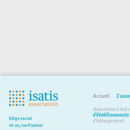
Accueil
L’asso
Association à but 
d’établissements
Siège social
d’hébergement.
18-20, rue Pasteur