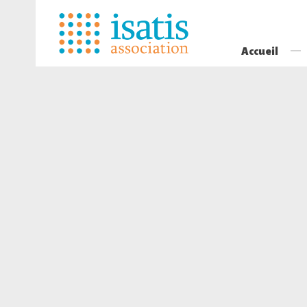
Accueil