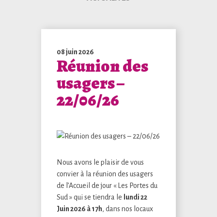
08 juin 2026
Réunion des
usagers –
22/06/26
Nous avons le plaisir de vous
convier à la réunion des usagers
de l’Accueil de jour « Les Portes du
Sud » qui se tiendra le
lundi 22
Juin 2026 à 17h
, dans nos locaux