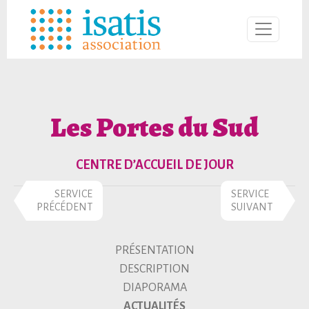
Les Portes du Sud
CENTRE D’ACCUEIL DE JOUR
SERVICE
SERVICE
PRÉCÉDENT
SUIVANT
PRÉSENTATION
DESCRIPTION
DIAPORAMA
ACTUALITÉS