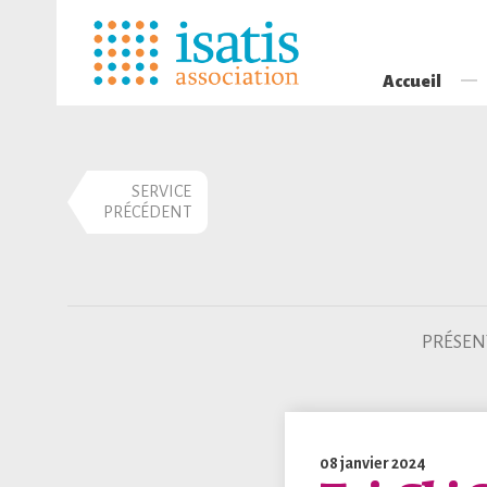
Accueil
SERVICE
PRÉCÉDENT
PRÉSEN
08 janvier 2024