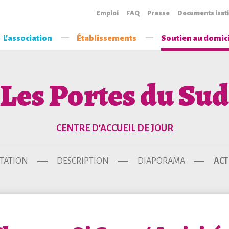
Emploi
FAQ
Presse
Documents isat
L'association
Établissements
Soutien au domic
Les Portes du Sud
CENTRE D’ACCUEIL DE JOUR
TATION
DESCRIPTION
DIAPORAMA
ACT