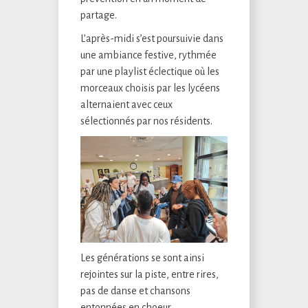
partage.
L’après-midi s’est poursuivie dans
une ambiance festive, rythmée
par une playlist éclectique où les
morceaux choisis par les lycéens
alternaient avec ceux
sélectionnés par nos résidents.
Les générations se sont ainsi
rejointes sur la piste, entre rires,
pas de danse et chansons
entonnées en choeur.