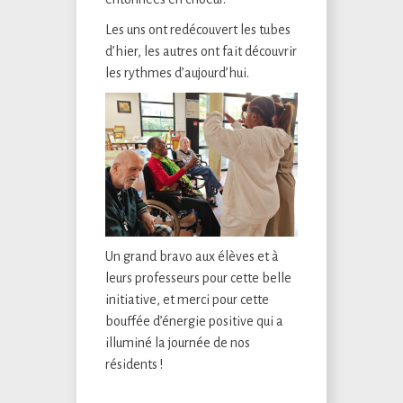
Les uns ont redécouvert les tubes
d’hier, les autres ont fait découvrir
les rythmes d’aujourd’hui.
Un grand bravo aux élèves et à
leurs professeurs pour cette belle
initiative, et merci pour cette
bouffée d’énergie positive qui a
illuminé la journée de nos
résidents !