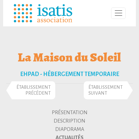
La Maison du Soleil
EHPAD - HÉBERGEMENT TEMPORAIRE
ÉTABLISSEMENT
ÉTABLISSEMENT
PRÉCÉDENT
SUIVANT
PRÉSENTATION
DESCRIPTION
DIAPORAMA
ACTUALITÉS